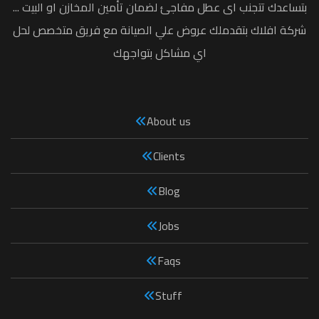
بتساعدك تتجنب اى عطل مفاجئ لضمان تأمين المخازن او البيت ...
شركة افلاك بتقدملك عروض علي الصيانة مع فريق متخصص لحل
اي مشاكل بتواجهك
About us
Clients
Blog
Jobs
Faqs
Stuff