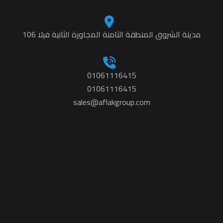
مدينة الشروق المنطقة الثامنة المجاورة الثانية فيلا 106
01061116415
01061116415
sales@aflakgroup.com