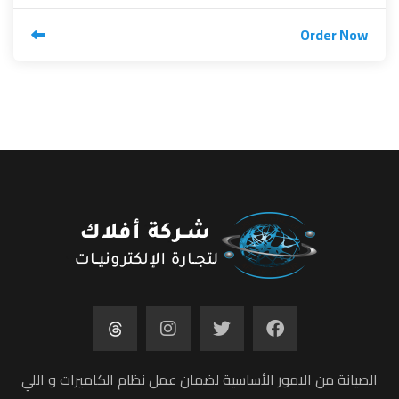
Order Now
الصيانة من الامور الأساسية لضمان عمل نظام الكاميرات و اللي