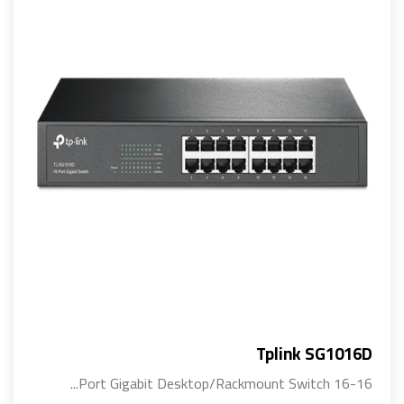
Tplink SG1016D
16-Port Gigabit Desktop/Rackmount Switch 16...