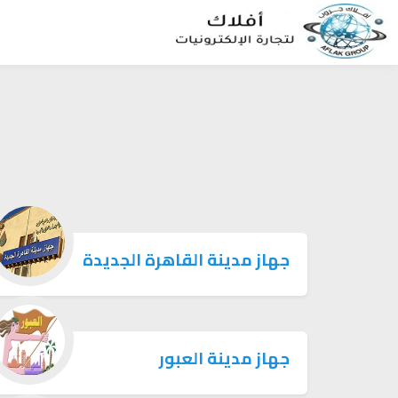
جهاز مدينة القاهرة الجديدة
جهاز مدينة العبور