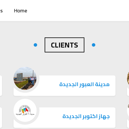
us
Home
CLIENTS
مدينة العبور الجديدة
جهاز اكتوبر الجديدة