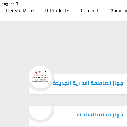
English
Read More
Products
Contact
About 
جهاز العاصمة الادارية الجديدة
جهاز مدينة السادات