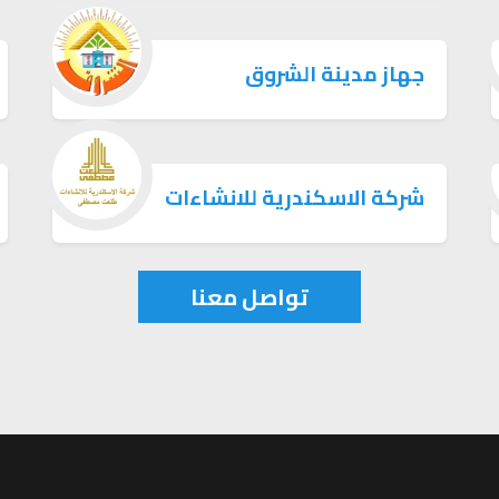
جهاز مدينة الشروق
شركة الاسكندرية للانشاءات
تواصل معنا