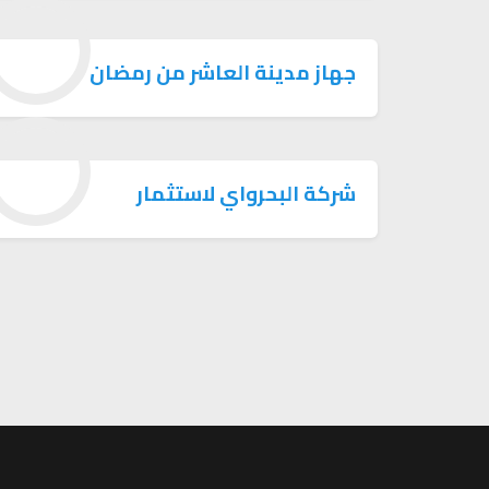
جهاز مدينة العاشر من رمضان
شركة البحرواي لاستثمار