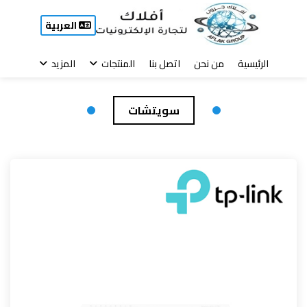
العربية
الرئيسية
من نحن
اتصل بنا
المنتجات
المزيد
سويتشات