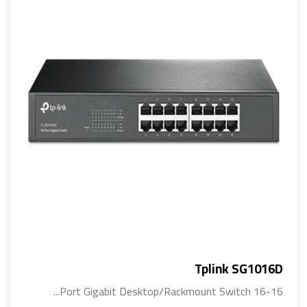
Tplink SG1016D
16-Port Gigabit Desktop/Rackmount Switch 16...