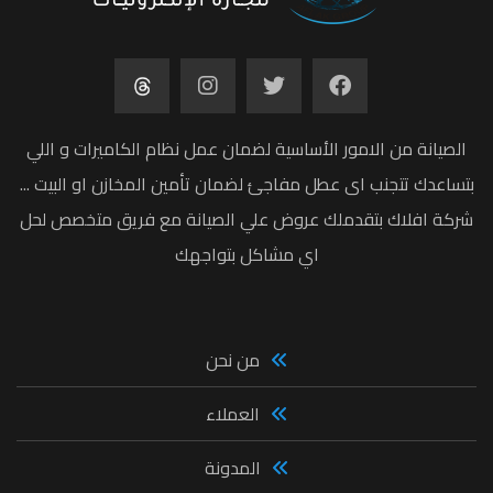
الصيانة من الامور الأساسية لضمان عمل نظام الكاميرات و اللي
بتساعدك تتجنب اى عطل مفاجئ لضمان تأمين المخازن او البيت ...
شركة افلاك بتقدملك عروض علي الصيانة مع فريق متخصص لحل
اي مشاكل بتواجهك
من نحن
العملاء
المدونة