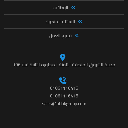
الوظائف
الاسئلة المتكررة
فريق العمل
مدينة الشروق المنطقة الثامنة المجاورة الثانية فيلا 106
01061116415
01061116415
sales@aflakgroup.com