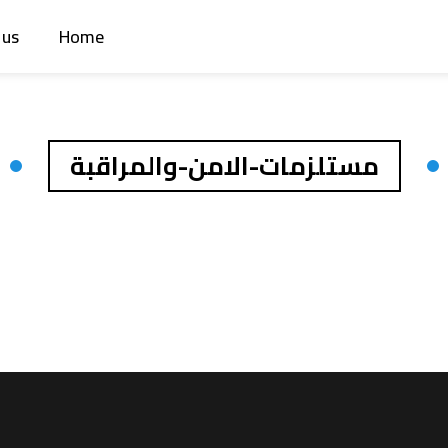
 us
Home
مستلزمات-الامن-والمراقبة