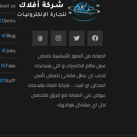
bout us
Clients
Blog
Jobs
الصيانة من الامور الأساسية لضمان
عمل نظام الكاميرات و اللي بتساعدك
Faqs
تتجنب اى عطل مفاجئ لضمان تأمين
Stuff
المخازن او البيت ... شركة افلاك بتقدملك
عروض علي الصيانة مع فريق متخصص
لحل اي مشاكل بتواجهك