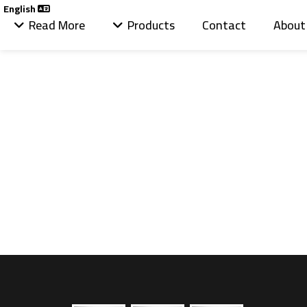
English
Read More
Products
Contact
About