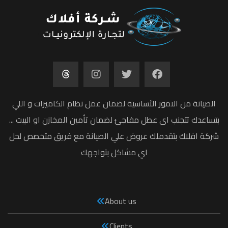
الصيانة من الامور الأساسية لضمان عمل نظام الكاميرات و اللي
بتساعدك تتجنب اى عطل مفاجئ لضمان تأمين المخازن او البيت ...
شركة افلاك بتقدملك عروض علي الصيانة مع فريق متخصص لحل
اي مشاكل بتواجهك
About us
Clients