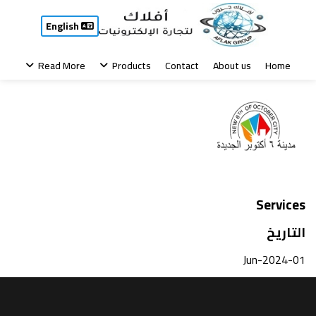
Clients
English
جهاز اكتوبر الجديدة
Read More
Products
Contact
About us
Home
Services
التاريخ
01-Jun-2024