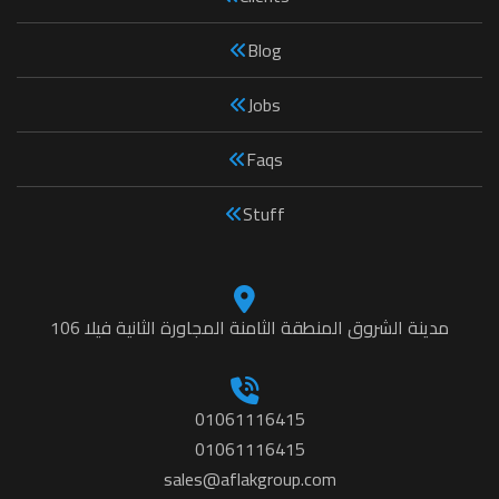
Blog
Jobs
Faqs
Stuff
مدينة الشروق المنطقة الثامنة المجاورة الثانية فيلا 106
01061116415
01061116415
sales@aflakgroup.com