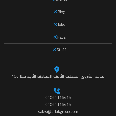
Blog
Jobs
Faqs
Stuff
مدينة الشروق المنطقة الثامنة المجاورة الثانية فيلا 106
01061116415
01061116415
sales@aflakgroup.com