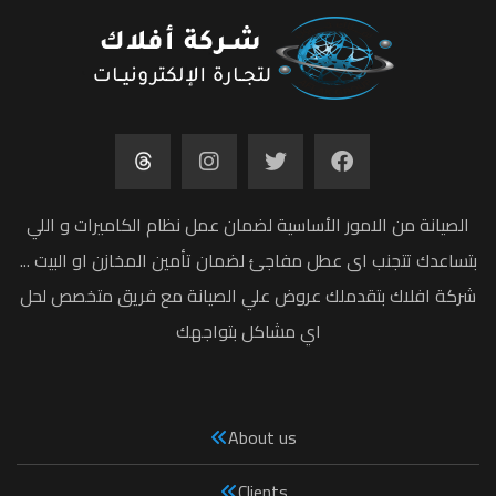
الصيانة من الامور الأساسية لضمان عمل نظام الكاميرات و اللي
بتساعدك تتجنب اى عطل مفاجئ لضمان تأمين المخازن او البيت ...
شركة افلاك بتقدملك عروض علي الصيانة مع فريق متخصص لحل
اي مشاكل بتواجهك
About us
Clients