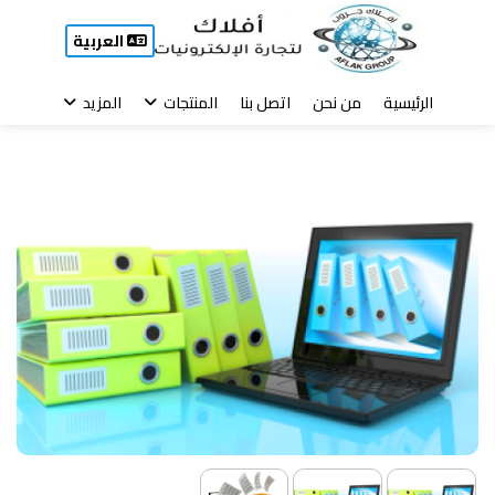
العربية
الرئيسية
من نحن
اتصل بنا
المنتجات
المزيد