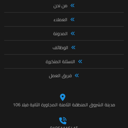
من نحن
العملاء
المدونة
الوظائف
الاسئلة المتكررة
فريق العمل
مدينة الشروق المنطقة الثامنة المجاورة الثانية فيلا 106