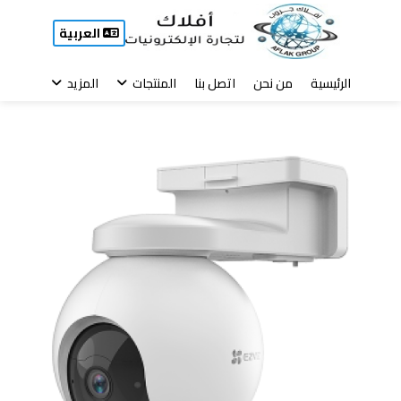
العربية
الرئيسية
من نحن
اتصل بنا
المنتجات
المزيد