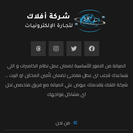
الصيانة من الامور الأساسية لضمان عمل نظام الكاميرات و اللي
بتساعدك تتجنب اى عطل مفاجئ لضمان تأمين المخازن او البيت ...
شركة افلاك بتقدملك عروض علي الصيانة مع فريق متخصص لحل
اي مشاكل بتواجهك
من نحن